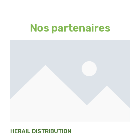
Nos partenaires
HERAIL DISTRIBUTION