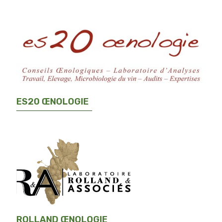
ES20 ŒNOLOGIE
ROLLAND ŒNOLOGIE