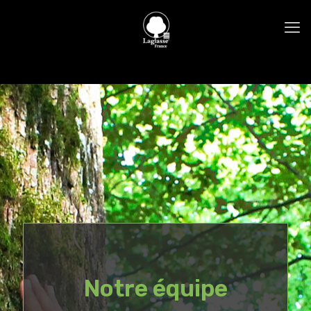
Notre équipe