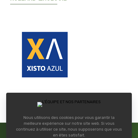
XISTO AZUL
Nous utilisons des cookies pour vous garantir la
meilleure expérience sur notre site web. Si vous
continuez à utiliser ce site, nous supposerons que vous
en êtes satisfait.