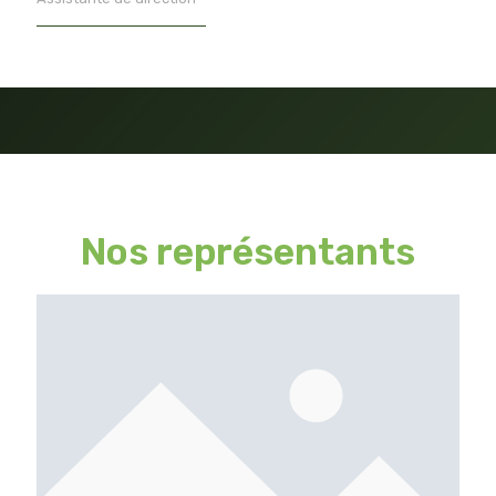
Nos représentants