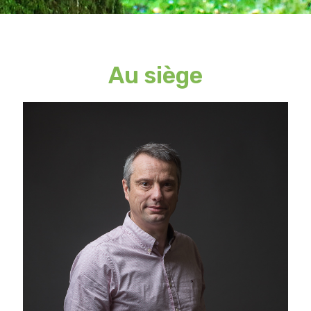
Au siège