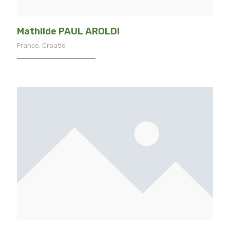
Mathilde PAUL AROLDI
France, Croatie