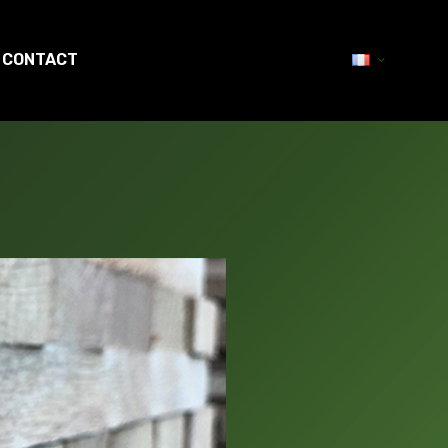
CONTACT