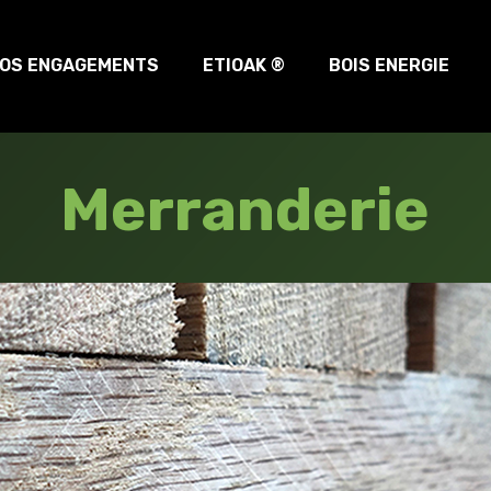
OS ENGAGEMENTS
ETIOAK ®
BOIS ENERGIE
Merranderie