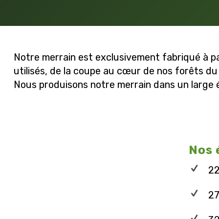
Notre merrain est exclusivement fabriqué à par
utilisés, de la coupe au cœur de nos forêts du G
Nous produisons notre merrain dans un large 
Nos 
2
2