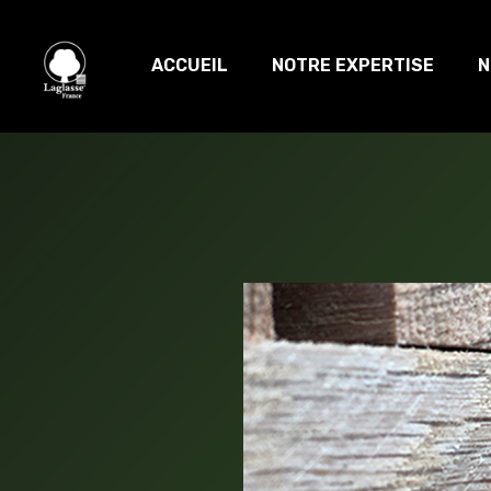
ACCUEIL
NOTRE EXPERTISE
N