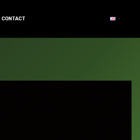
CONTACT