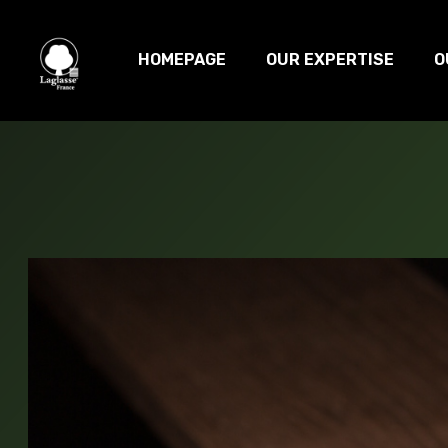
HOMEPAGE
OUR EXPERTISE
O