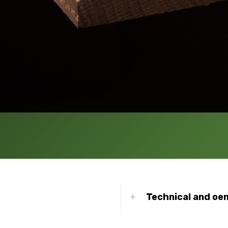
Technical and oen