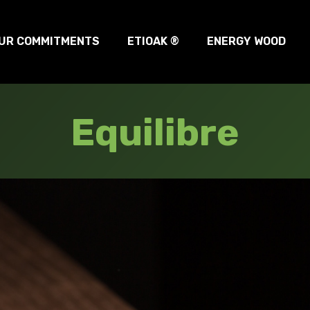
UR COMMITMENTS
ETIOAK ®
ENERGY WOOD
Equilibre