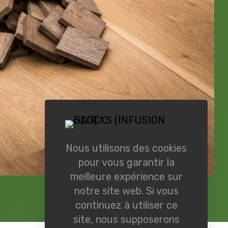
Nous utilisons des cookies
pour vous garantir la
meilleure expérience sur
notre site web. Si vous
continuez à utiliser ce
site, nous supposerons