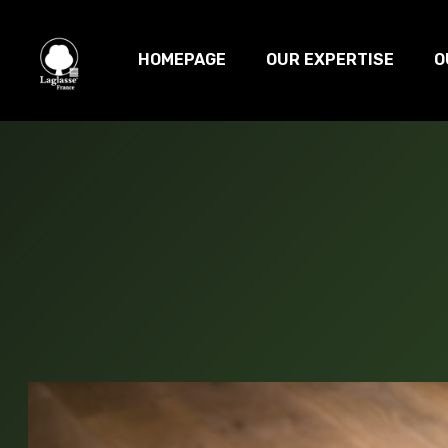
HOMEPAGE
OUR EXPERTISE
O