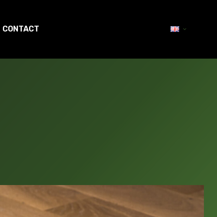
CONTACT